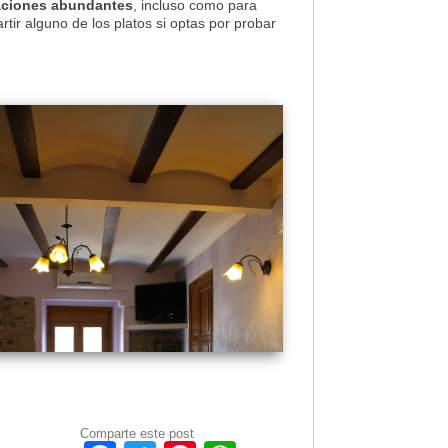
aciones abundantes
, incluso como para
tir alguno de los platos si optas por probar
Comparte este post