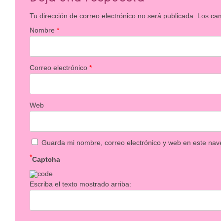
Tu dirección de correo electrónico no será publicada.
Los ca
Nombre
*
Correo electrónico
*
Web
Guarda mi nombre, correo electrónico y web en este nav
*
Captcha
Escriba el texto mostrado arriba: