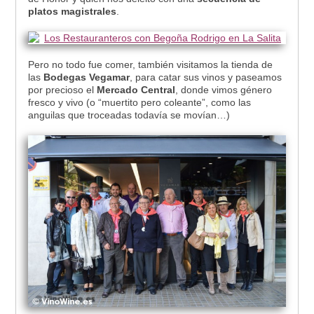
platos magistrales
.
Pero no todo fue comer, también visitamos la tienda de
las
Bodegas Vegamar
, para catar sus vinos y paseamos
por precioso el
Mercado Central
, donde vimos género
fresco y vivo (o “muertito pero coleante”, como las
anguilas que troceadas todavía se movían…)