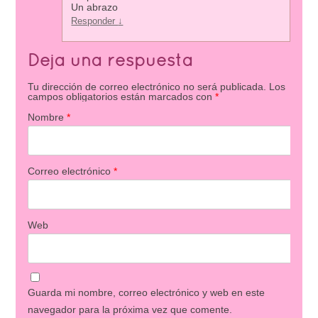
Un abrazo
Responder
↓
Deja una respuesta
Tu dirección de correo electrónico no será publicada.
Los
campos obligatorios están marcados con
*
Nombre
*
Correo electrónico
*
Web
Guarda mi nombre, correo electrónico y web en este
navegador para la próxima vez que comente.