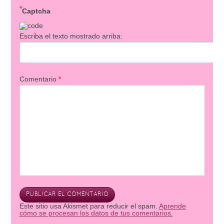
*
Captcha
Escriba el texto mostrado arriba:
Comentario
*
Este sitio usa Akismet para reducir el spam.
Aprende
cómo se procesan los datos de tus comentarios.