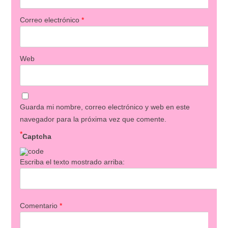
Correo electrónico
*
Web
Guarda mi nombre, correo electrónico y web en este
navegador para la próxima vez que comente.
*
Captcha
Escriba el texto mostrado arriba:
Comentario
*