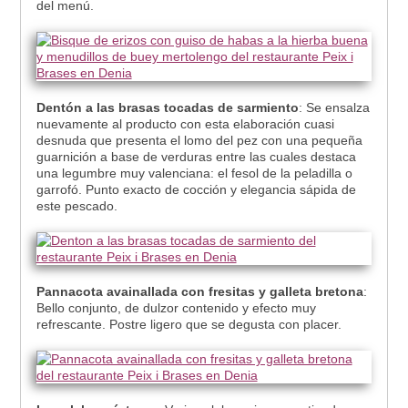
del menú.
Dentón a las brasas tocadas de sarmiento
: Se ensalza
nuevamente al producto con esta elaboración cuasi
desnuda que presenta el lomo del pez con una pequeña
guarnición a base de verduras entre las cuales destaca
una legumbre muy valenciana: el fesol de la peladilla o
garrofó. Punto exacto de cocción y elegancia sápida de
este pescado.
Pannacota avainallada con fresitas y galleta bretona
:
Bello conjunto, de dulzor contenido y efecto muy
refrescante. Postre ligero que se degusta con placer.