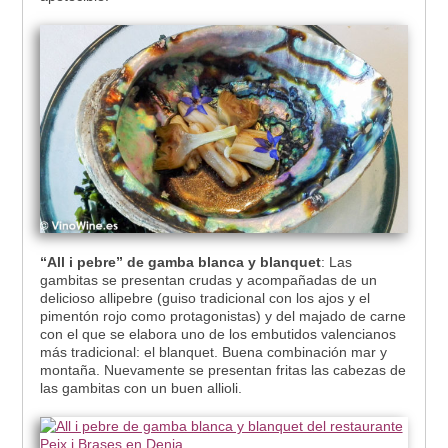
“All i pebre” de gamba blanca y blanquet
: Las
gambitas se presentan crudas y acompañadas de un
delicioso allipebre (guiso tradicional con los ajos y el
pimentón rojo como protagonistas) y del majado de carne
con el que se elabora uno de los embutidos valencianos
más tradicional: el blanquet. Buena combinación mar y
montaña. Nuevamente se presentan fritas las cabezas de
las gambitas con un buen allioli.