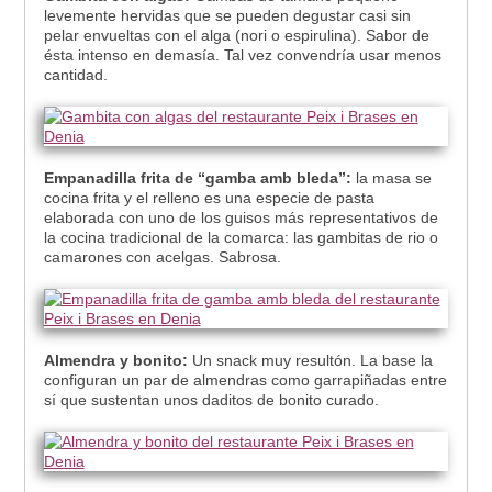
levemente hervidas que se pueden degustar casi sin
pelar envueltas con el alga (nori o espirulina). Sabor de
ésta intenso en demasía. Tal vez convendría usar menos
cantidad.
Empanadilla frita de “gamba amb bleda”:
la masa se
cocina frita y el relleno es una especie de pasta
elaborada con uno de los guisos más representativos de
la cocina tradicional de la comarca: las gambitas de rio o
camarones con acelgas. Sabrosa.
Almendra y bonito:
Un snack muy resultón. La base la
configuran un par de almendras como garrapiñadas entre
sí que sustentan unos daditos de bonito curado.