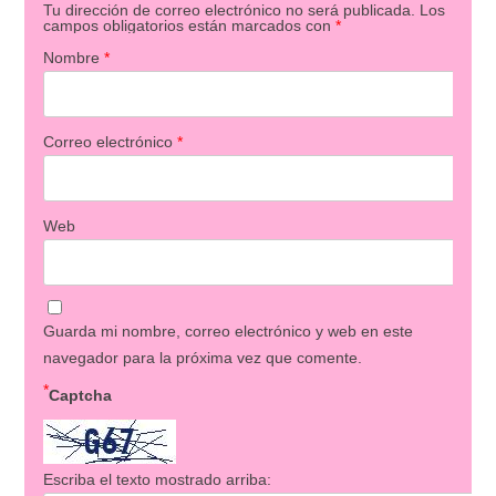
Tu dirección de correo electrónico no será publicada.
Los
campos obligatorios están marcados con
*
Nombre
*
Correo electrónico
*
Web
Guarda mi nombre, correo electrónico y web en este
navegador para la próxima vez que comente.
*
Captcha
Escriba el texto mostrado arriba: