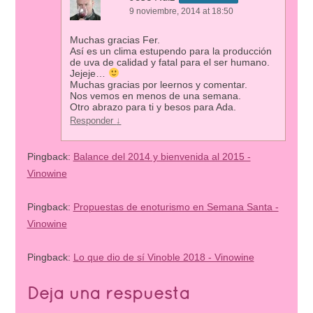
9 noviembre, 2014 at 18:50
Muchas gracias Fer.
Así es un clima estupendo para la producción
de uva de calidad y fatal para el ser humano.
Jejeje…
Muchas gracias por leernos y comentar.
Nos vemos en menos de una semana.
Otro abrazo para ti y besos para Ada.
Responder
↓
Pingback:
Balance del 2014 y bienvenida al 2015 -
Vinowine
Pingback:
Propuestas de enoturismo en Semana Santa -
Vinowine
Pingback:
Lo que dio de sí Vinoble 2018 - Vinowine
Deja una respuesta