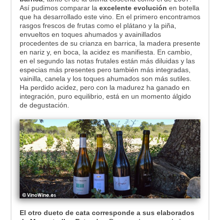
Así pudimos comparar la
excelente evolución
en botella
que ha desarrollado este vino. En el primero encontramos
rasgos frescos de frutas como el plátano y la piña,
envueltos en toques ahumados y avainillados
procedentes de su crianza en barrica, la madera presente
en nariz y, en boca, la acidez es manifiesta. En cambio,
en el segundo las notas frutales están más diluidas y las
especias más presentes pero también más integradas,
vainilla, canela y los toques ahumados son más sutiles.
Ha perdido acidez, pero con la madurez ha ganado en
integración, puro equilibrio, está en un momento álgido
de degustación.
El otro dueto de cata corresponde a sus elaborados