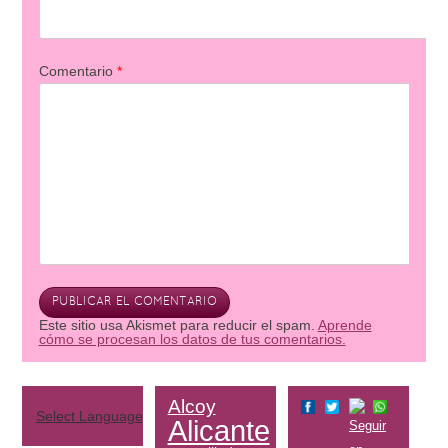
Comentario
*
Este sitio usa Akismet para reducir el spam.
Aprende
cómo se procesan los datos de tus comentarios.
Alcoy
Select Language
▼
Alicante