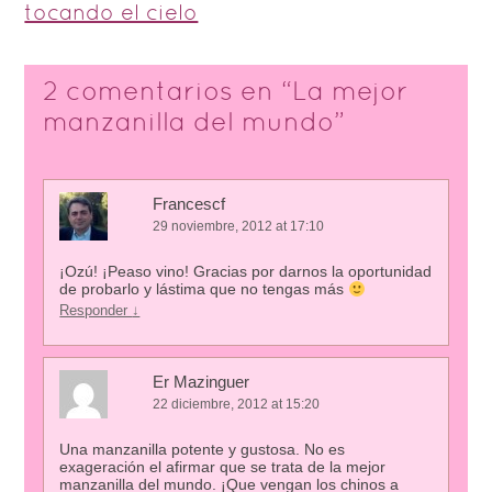
tocando el cielo
2 comentarios en “
La mejor
manzanilla del mundo
”
Francescf
29 noviembre, 2012 at 17:10
¡Ozú! ¡Peaso vino! Gracias por darnos la oportunidad
de probarlo y lástima que no tengas más
Responder
↓
Er Mazinguer
22 diciembre, 2012 at 15:20
Una manzanilla potente y gustosa. No es
exageración el afirmar que se trata de la mejor
manzanilla del mundo. ¡Que vengan los chinos a