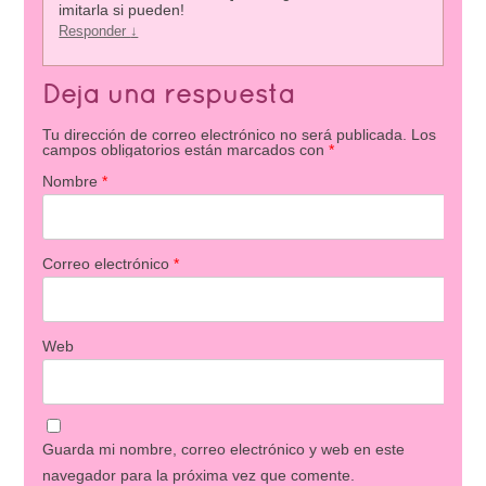
imitarla si pueden!
Responder
↓
Deja una respuesta
Tu dirección de correo electrónico no será publicada.
Los
campos obligatorios están marcados con
*
Nombre
*
Correo electrónico
*
Web
Guarda mi nombre, correo electrónico y web en este
navegador para la próxima vez que comente.