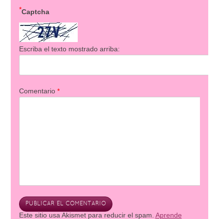
*
Captcha
Escriba el texto mostrado arriba:
Comentario
*
Este sitio usa Akismet para reducir el spam.
Aprende