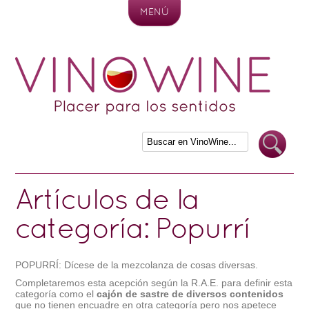
MENÚ
Skip to content
Artículos de la
categoría:
Popurrí
POPURRÍ: Dícese de la mezcolanza de cosas diversas.
Completaremos esta acepción según la R.A.E. para definir esta
categoría como el
cajón de sastre de diversos contenidos
que no tienen encuadre en otra categoría pero nos apetece